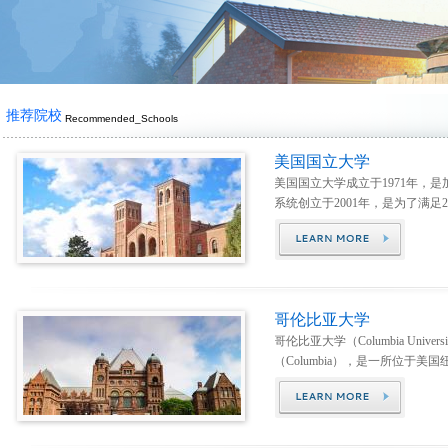
推荐院校
Recommended_Schools
美国国立大学
美国国立大学成立于1971年，
系统创立于2001年，是为了满足2
哥伦比亚大学
哥伦比亚大学（Columbia Universit
（Columbia），是一所位于美