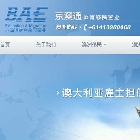
首页
关于我们
澳洲移民
澳