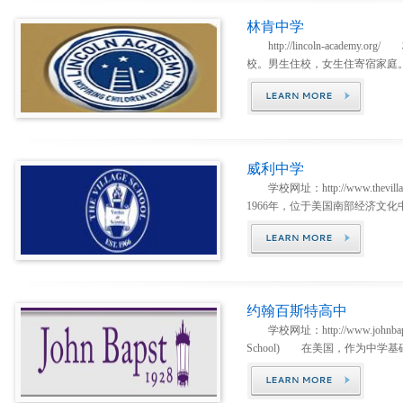
林肯中学
http://lincoln-academy.
校。男生住校，女生住寄宿家庭。
威利中学
学校网址：http://www.thevilla
1966年，位于美国南部经济文化中
约翰百斯特高中
学校网址：http://www.johnbaps
School) 在美国，作为中学基